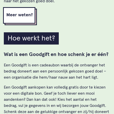
naar het gekozen goed doel.
Meer weten?
Hoe werkt het?
Wat is een Goodgift en hoe schenk je er één?
Een Goodgift is een cadeaubon waarbij de ontvanger het
bedrag doneert aan een persoonlijk gekozen goed doel –
een organisatie die hem/haar nauw aan het hart ligt.
Een Goodgift aankopen kan volledig gratis door te kiezen
voor een digitale bon. Geef je toch liever een mooi
aandenken? Dan kan dat ook! Kies het aantal en het
bedrag, vul je gegevens in en wij bezorgen jouw Goodgift.
Schenk deze aan de gelukkige ontvanger en zij/hij doneert