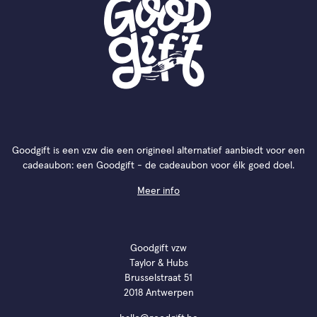
Goodgift is een vzw die een origineel alternatief aanbiedt voor een
cadeaubon: een Goodgift - de cadeaubon voor élk goed doel.
Meer info
Goodgift vzw
Taylor & Hubs
Brusselstraat 51
2018 Antwerpen