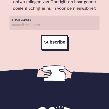
ontwikkelingen van Goodgift en haar goede
doelen! Schrijf je nu in voor de nieuwsbrief:
E-MAILADRES*
Subscribe