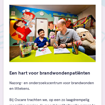
Een hart voor brandwondenpatiënten
Nazorg- en onderzoekscentrum voor brandwonden
en littekens.
Bij Oscare trachten we, op een zo laagdrempelig