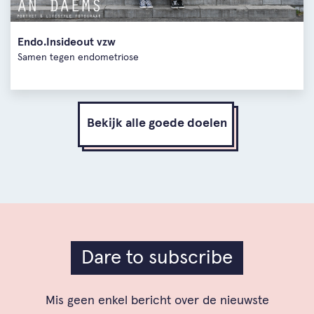
Endo.Insideout vzw
Samen tegen endometriose
Bekijk alle goede doelen
Dare to subscribe
Mis geen enkel bericht over de nieuwste