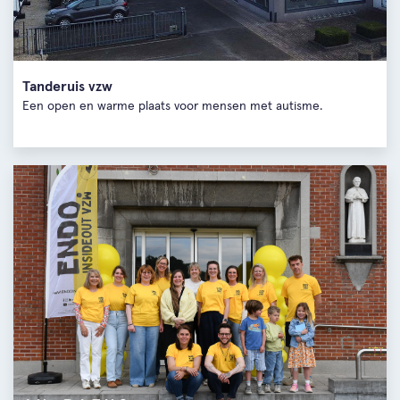
Tanderuis vzw
Een open en warme plaats voor mensen met autisme.