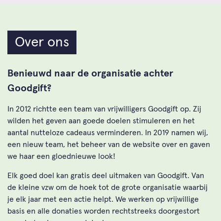
Over ons
Benieuwd naar de organisatie achter
Goodgift?
In 2012 richtte een team van vrijwilligers Goodgift op. Zij
wilden het geven aan goede doelen stimuleren en het
aantal nutteloze cadeaus verminderen. In 2019 namen wij,
een nieuw team, het beheer van de website over en gaven
we haar een gloednieuwe look!
Elk goed doel kan gratis deel uitmaken van Goodgift. Van
de kleine vzw om de hoek tot de grote organisatie waarbij
je elk jaar met een actie helpt. We werken op vrijwillige
basis en alle donaties worden rechtstreeks doorgestort