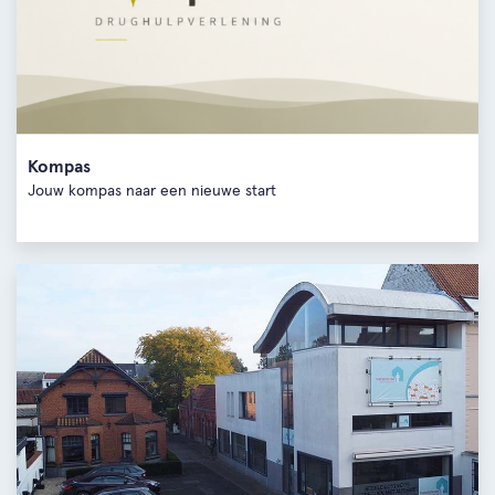
Kompas
Jouw kompas naar een nieuwe start