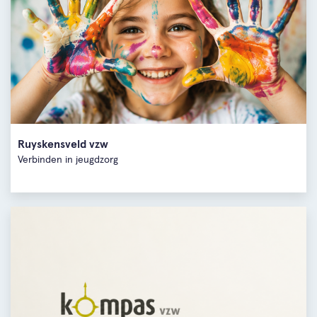
Ruyskensveld vzw
Verbinden in jeugdzorg