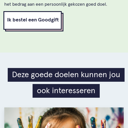
het bedrag aan een persoonlijk gekozen goed doel.
Ik bestel een Goodgift
Deze goede doelen kunnen jou
ook interesseren