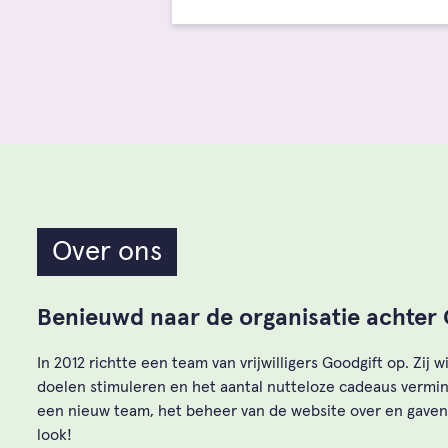
Over ons
Benieuwd naar de organisatie achter 
In 2012 richtte een team van vrijwilligers Goodgift op. Zij
doelen stimuleren en het aantal nutteloze cadeaus vermin
een nieuw team, het beheer van de website over en gave
look!