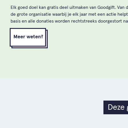
Elk goed doel kan gratis deel uitmaken van Goodgift. Van 
de grote organisatie waarbij je elk jaar met een actie helpt
basis en alle donaties worden rechtstreeks doorgestort n
Meer weten?
Deze 