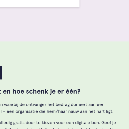
t en hoe schenk je er één?
n waarbij de ontvanger het bedrag doneert aan een
 – een organisatie die hem/haar nauw aan het hart ligt.
ledig gratis door te kiezen voor een digitale bon. Geef je