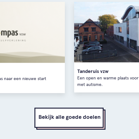
Tanderuis vzw
Een open en warme plaats voo
 naar een nieuwe start
met autisme.
Bekijk alle goede doelen