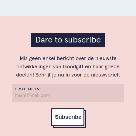
Dare to subscribe
Mis geen enkel bericht over de nieuwste
ontwikkelingen van Goodgift en haar goede
doelen! Schrijf je nu in voor de nieuwsbrief:
E-MAILADRES*
Subscribe