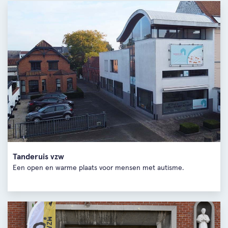
Tanderuis vzw
Een open en warme plaats voor mensen met autisme.