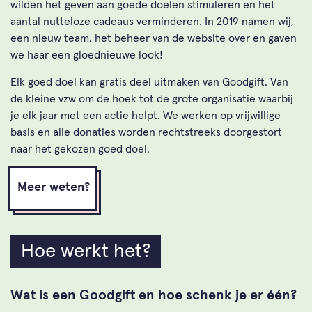
wilden het geven aan goede doelen stimuleren en het
aantal nutteloze cadeaus verminderen. In 2019 namen wij,
een nieuw team, het beheer van de website over en gaven
we haar een gloednieuwe look!
Elk goed doel kan gratis deel uitmaken van Goodgift. Van
de kleine vzw om de hoek tot de grote organisatie waarbij
je elk jaar met een actie helpt. We werken op vrijwillige
basis en alle donaties worden rechtstreeks doorgestort
naar het gekozen goed doel.
Meer weten?
Hoe werkt het?
Wat is een Goodgift en hoe schenk je er één?