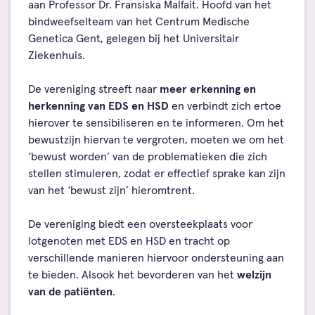
aan Professor Dr. Fransiska Malfait. Hoofd van het
bindweefselteam van het Centrum Medische
Genetica Gent, gelegen bij het Universitair
Ziekenhuis.
De vereniging streeft naar
meer erkenning en
herkenning van EDS en HSD
en verbindt zich ertoe
hierover te sensibiliseren en te informeren. Om het
bewustzijn hiervan te vergroten, moeten we om het
‘bewust worden’ van de problematieken die zich
stellen stimuleren, zodat er effectief sprake kan zijn
van het ‘bewust zijn’ hieromtrent.
De vereniging biedt een oversteekplaats voor
lotgenoten met EDS en HSD en tracht op
verschillende manieren hiervoor ondersteuning aan
te bieden. Alsook het bevorderen van het
welzijn
van de patiënten
.