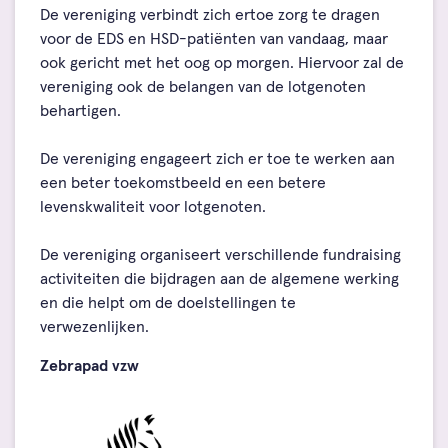
De vereniging verbindt zich ertoe zorg te dragen
voor de EDS en HSD-patiënten van vandaag, maar
ook gericht met het oog op morgen. Hiervoor zal de
vereniging ook de belangen van de lotgenoten
behartigen.
De vereniging engageert zich er toe te werken aan
een beter toekomstbeeld en een betere
levenskwaliteit voor lotgenoten.
De vereniging organiseert verschillende fundraising
activiteiten die bijdragen aan de algemene werking
en die helpt om de doelstellingen te
verwezenlijken.
Zebrapad vzw