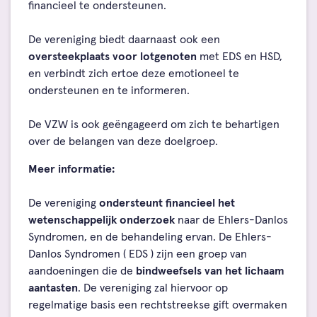
financieel te ondersteunen.
De vereniging biedt daarnaast ook een
oversteekplaats voor lotgenoten
met EDS en HSD,
en verbindt zich ertoe deze emotioneel te
ondersteunen en te informeren.
De VZW is ook geëngageerd om zich te behartigen
over de belangen van deze doelgroep.
Meer informatie:
De vereniging
ondersteunt financieel het
wetenschappelijk onderzoek
naar de Ehlers-Danlos
Syndromen, en de behandeling ervan. De Ehlers-
Danlos Syndromen ( EDS ) zijn een groep van
aandoeningen die de
bindweefsels van het lichaam
aantasten
. De vereniging zal hiervoor op
regelmatige basis een rechtstreekse gift overmaken