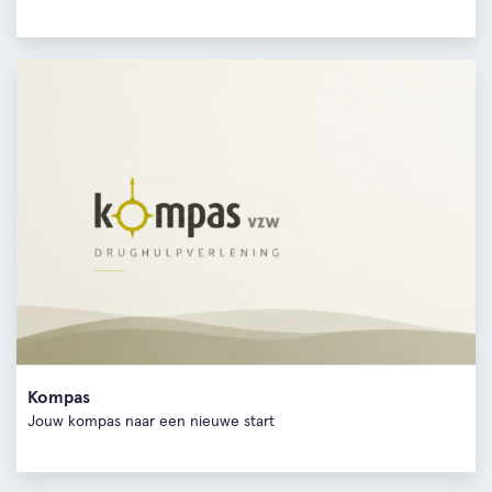
Kompas
Jouw kompas naar een nieuwe start