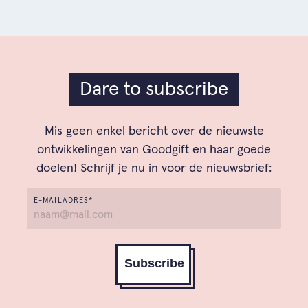
Dare to subscribe
Mis geen enkel bericht over de nieuwste
ontwikkelingen van Goodgift en haar goede
doelen! Schrijf je nu in voor de nieuwsbrief:
E-MAILADRES*
Subscribe