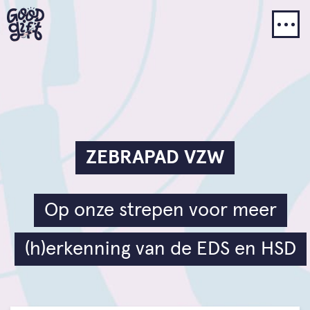
ZEBRAPAD VZW
Op onze strepen voor meer
(h)erkenning van de EDS en HSD