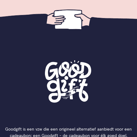
Goodgift is een vzw die een origineel alternatief aanbiedt voor een
cadeaubon: een Goodgift - de cadeaubon voor élk goed doel.