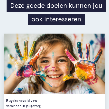
Deze goede doelen kunnen jou
ook interesseren
Ruyskensveld vzw
Verbinden in jeugdzorg