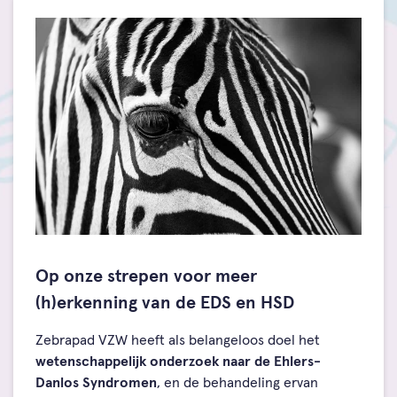
Op onze strepen voor meer
(h)erkenning van de EDS en HSD
Zebrapad VZW heeft als belangeloos doel het
wetenschappelijk onderzoek naar de Ehlers-
Danlos Syndromen
, en de behandeling ervan