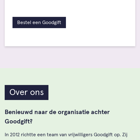
Bestel een Goodgift
Over ons
Benieuwd naar de organisatie achter
Goodgift?
In 2012 richtte een team van vrijwilligers Goodgift op. Zij