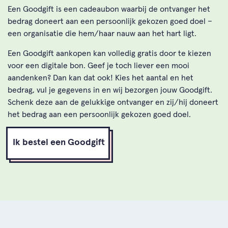
Een Goodgift is een cadeaubon waarbij de ontvanger het
bedrag doneert aan een persoonlijk gekozen goed doel –
een organisatie die hem/haar nauw aan het hart ligt.
Een Goodgift aankopen kan volledig gratis door te kiezen
voor een digitale bon. Geef je toch liever een mooi
aandenken? Dan kan dat ook! Kies het aantal en het
bedrag, vul je gegevens in en wij bezorgen jouw Goodgift.
Schenk deze aan de gelukkige ontvanger en zij/hij doneert
het bedrag aan een persoonlijk gekozen goed doel.
Ik bestel een Goodgift