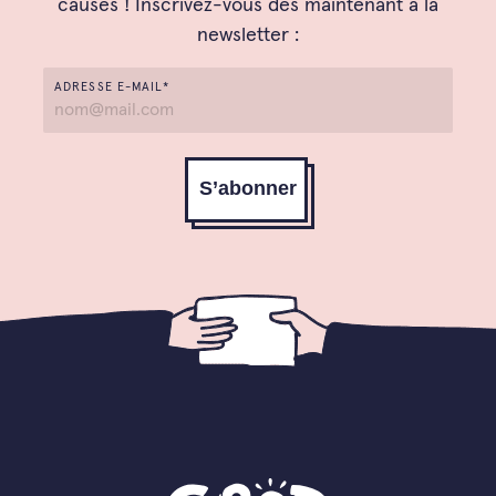
causes ! Inscrivez-vous dès maintenant à la
newsletter :
ADRESSE E-MAIL*
S’abonner