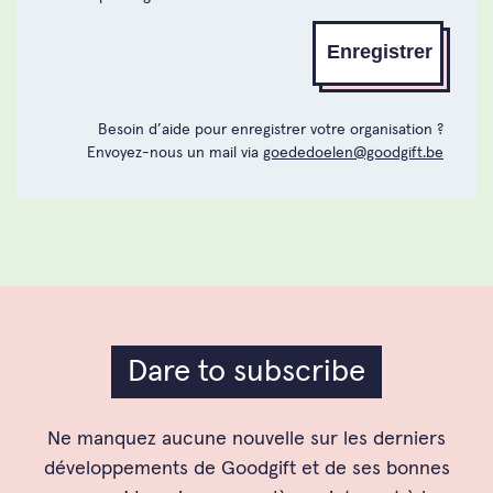
Enregistrer
Besoin d’aide pour enregistrer votre organisation ?
Envoyez-nous un mail via
goededoelen@goodgift.be
Dare to subscribe
Ne manquez aucune nouvelle sur les derniers
développements de Goodgift et de ses bonnes