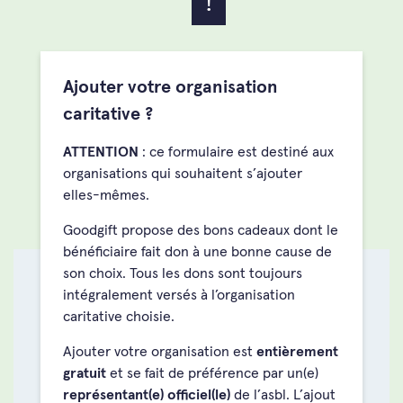
!
Ajouter votre organisation
caritative ?
ATTENTION
: ce formulaire est destiné aux
organisations qui souhaitent s’ajouter
elles-mêmes.
Goodgift propose des bons cadeaux dont le
bénéficiaire fait don à une bonne cause de
son choix. Tous les dons sont toujours
intégralement versés à l’organisation
caritative choisie.
Ajouter votre organisation est
entièrement
gratuit
et se fait de préférence par un(e)
représentant(e) officiel(le)
de l’asbl. L’ajout