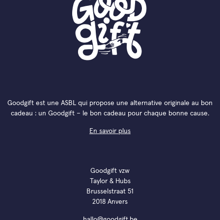
Goodgift est une ASBL qui propose une alternative originale au bon
cadeau : un Goodgift – le bon cadeau pour chaque bonne cause.
En savoir plus
Goodgift vzw
Taylor & Hubs
Brusselstraat 51
2018 Anvers
hallo@goodgift.be