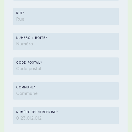
RUE*
NUMÉRO + BOÎTE*
CODE POSTAL*
COMMUNE*
NUMÉRO D’ENTREPRISE*