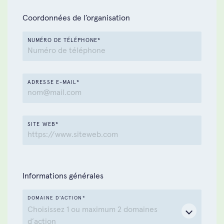
Coordonnées de l’organisation
NUMÉRO DE TÉLÉPHONE*
ADRESSE E-MAIL*
SITE WEB*
Informations générales
DOMAINE D’ACTION*
Choisissez 1 ou maximum 2 domaines
d’action