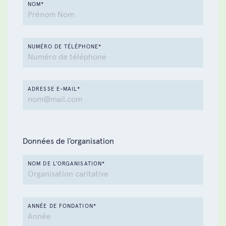
NOM*
NUMÉRO DE TÉLÉPHONE*
ADRESSE E-MAIL*
Données de l’organisation
NOM DE L’ORGANISATION*
ANNÉE DE FONDATION*