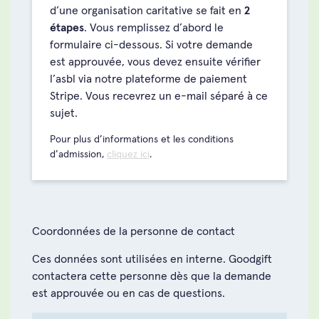
d’une organisation caritative se fait en
2
étapes
. Vous remplissez d’abord le
formulaire ci-dessous. Si votre demande
est approuvée, vous devez ensuite vérifier
l’asbl via notre plateforme de paiement
Stripe. Vous recevrez un e-mail séparé à ce
sujet.
Pour plus d’informations et les conditions
d’admission,
cliquez ici
.
Coordonnées de la personne de contact
Ces données sont utilisées en interne. Goodgift
contactera cette personne dès que la demande
est approuvée ou en cas de questions.