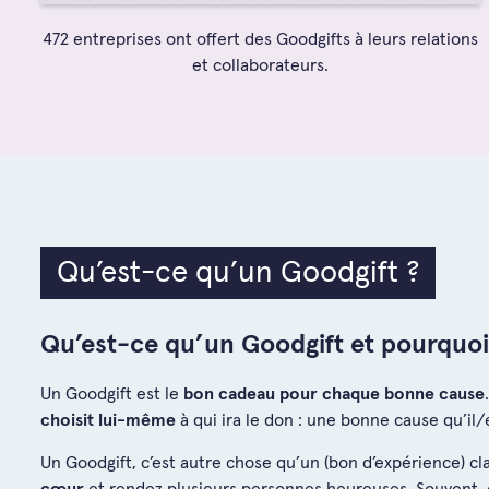
472 entreprises ont offert des Goodgifts à leurs relations
et collaborateurs.
Qu’est-ce qu’un Goodgift ?
Qu’est-ce qu’un Goodgift et pourquoi 
Un Goodgift est le
bon cadeau pour chaque bonne cause
choisit lui-même
à qui ira le don : une bonne cause qu’il/
Un Goodgift, c’est autre chose qu’un (bon d’expérience) c