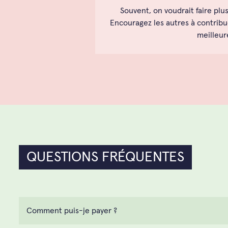
Souvent, on voudrait faire plu
Encouragez les autres à contribu
meilleur
QUESTIONS FRÉQUENTES
Comment puis-je payer ?