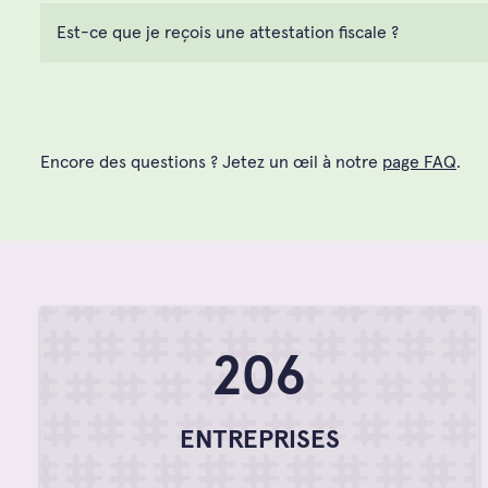
Est-ce que je reçois une attestation fiscale ?
Encore des questions ? Jetez un œil à notre
page FAQ
.
276
ENTREPRISES