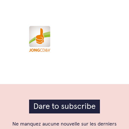
Dare to subscribe
Ne manquez aucune nouvelle sur les derniers