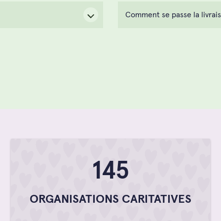
Comment se passe la livrai
194
ORGANISATIONS CARITATIVES