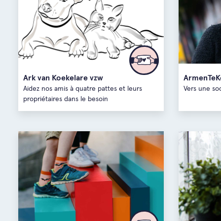
Ark van Koekelare vzw
ArmenTeK
Aidez nos amis à quatre pattes et leurs
Vers une soc
propriétaires dans le besoin