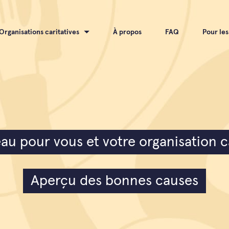
Organisations caritatives
À propos
FAQ
Pour les
au pour vous et votre organisation ca
Aperçu des bonnes causes