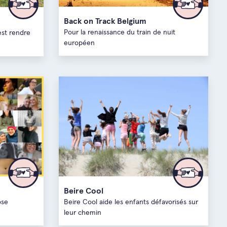
Back on Track Belgium
Pour la renaissance du train de nuit
est rendre
européen
Beire Cool
ose
Beire Cool aide les enfants défavorisés sur
leur chemin