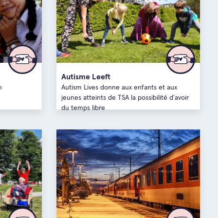
Autisme Leeft
n
Autism Lives donne aux enfants et aux
jeunes atteints de TSA la possibilité d'avoir
du temps libre