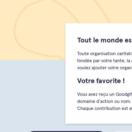
Tout le monde est
Toute organisation caritat
fondée par votre tante, la
voulez ajouter votre organ
Votre favorite !
Vous avez reçu un Goodgif
domaine d’action ou nom. 
Chaque contribution est 