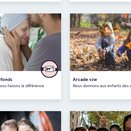
rfonds
Arcade vzw
us faisons la différence
Nous donnons aux enfants des 