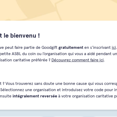
 le bienvenu !
ive peut faire partie de Goodgift
gratuitement
en s’inscrivant
ici
 petite ASBL du coin ou l’organisation qui vous a aidé pendant un
isation caritative préférée ?
Découvrez comment faire ici
.
t ? Vous trouverez sans doute une bonne cause qui vous correspo
Sélectionnez une organisation et introduisez votre code pour i
ensuite
intégralement reversée
à votre organisation caritative p