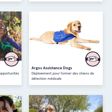
Argos Assistance Dogs
opportunités
Déploiement pour former des chiens de
détection médicale